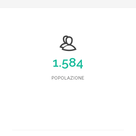
1.584
POPOLAZIONE