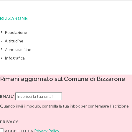
BIZZARONE
Popolazione
Altitudine
Zone sismiche
Infografica
Rimani aggiornato sul Comune di Bizzarone
EMAIL*
Quando invii il modulo, controlla la tua inbox per confermare l'iscrizione
PRIVACY*
Privacy Policy
ACCETTO LA