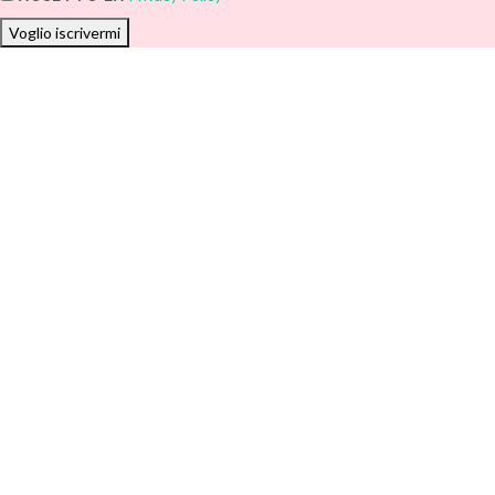
Voglio iscrivermi