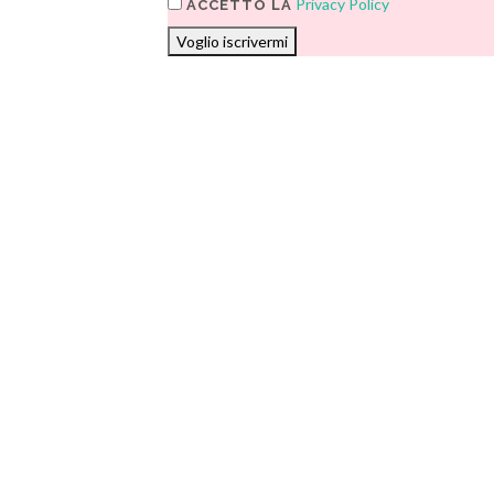
Privacy Policy
ACCETTO LA
Voglio iscrivermi