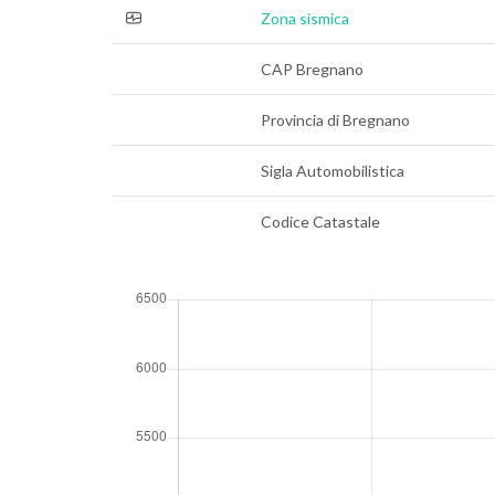
Zona sismica
CAP Bregnano
Provincia di Bregnano
Sigla Automobilistica
Codice Catastale