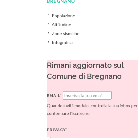
BREGNANO
Popolazione
Altitudine
Zone sismiche
Infografica
Rimani aggiornato sul
Comune di Bregnano
EMAIL*
Quando invii il modulo, controlla la tua inbox per
confermare l'iscrizione
PRIVACY*