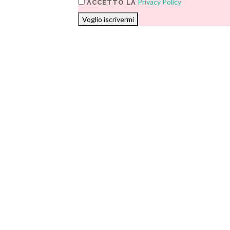
Privacy Policy
ACCETTO LA
Voglio iscrivermi