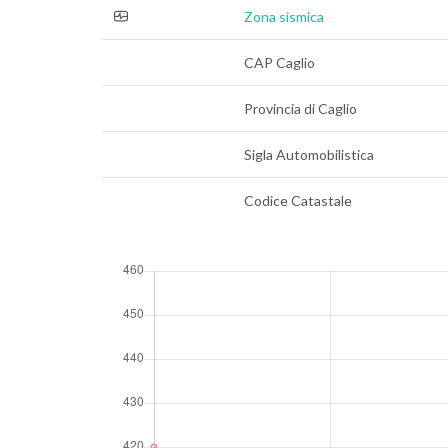
Zona sismica
CAP Caglio
Provincia di Caglio
Sigla Automobilistica
Codice Catastale