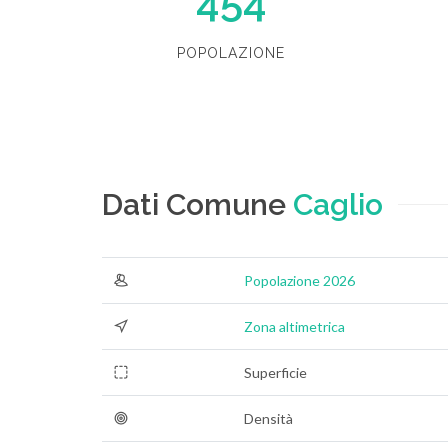
454
POPOLAZIONE
Dati Comune
Caglio
Popolazione 2026
Zona altimetrica
Superficie
Densità