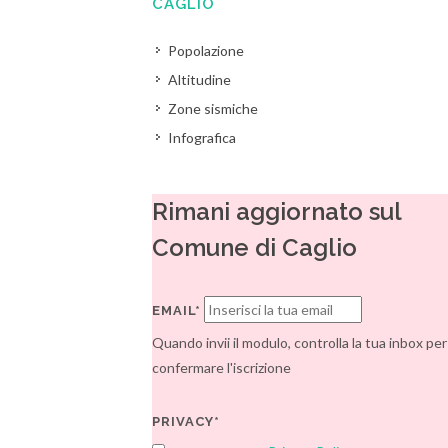
CAGLIO
Popolazione
Altitudine
Zone sismiche
Infografica
Rimani aggiornato sul
Comune di Caglio
EMAIL*
Quando invii il modulo, controlla la tua inbox per
confermare l'iscrizione
PRIVACY*