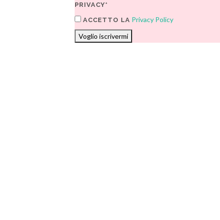
PRIVACY*
Privacy Policy
ACCETTO LA
Voglio iscrivermi