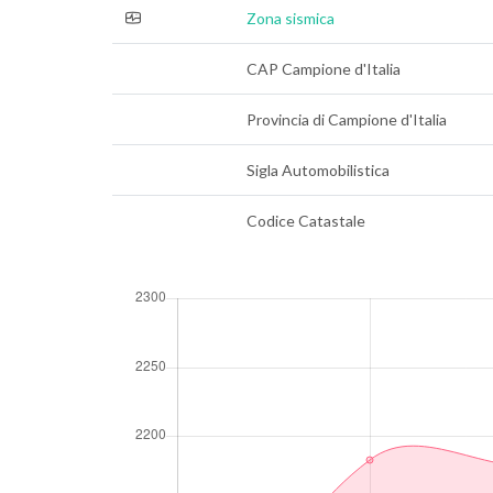
Zona sismica
CAP Campione d'Italia
Provincia di Campione d'Italia
Sigla Automobilistica
Codice Catastale