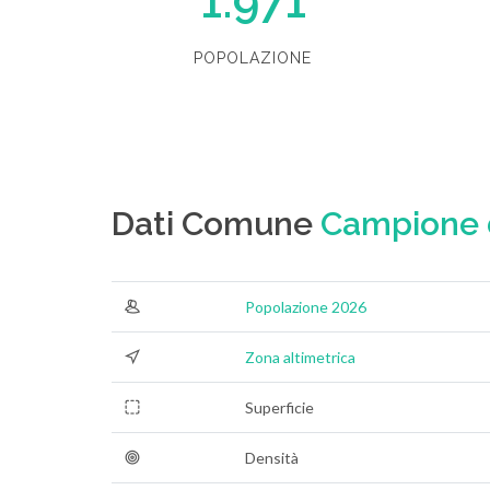
1.971
POPOLAZIONE
Dati Comune
Campione d
Popolazione 2026
Zona altimetrica
Superficie
Densità