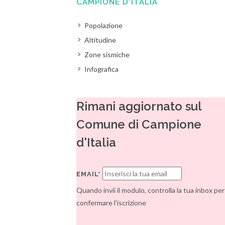
CAMPIONE D'ITALIA
Popolazione
Altitudine
Zone sismiche
Infografica
Rimani aggiornato sul
Comune di Campione
d'Italia
EMAIL*
Quando invii il modulo, controlla la tua inbox per
confermare l'iscrizione