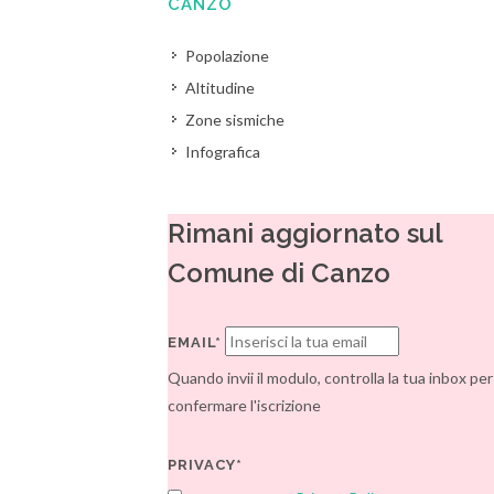
CANZO
Popolazione
Altitudine
Zone sismiche
Infografica
Rimani aggiornato sul
Comune di Canzo
EMAIL*
Quando invii il modulo, controlla la tua inbox per
confermare l'iscrizione
PRIVACY*