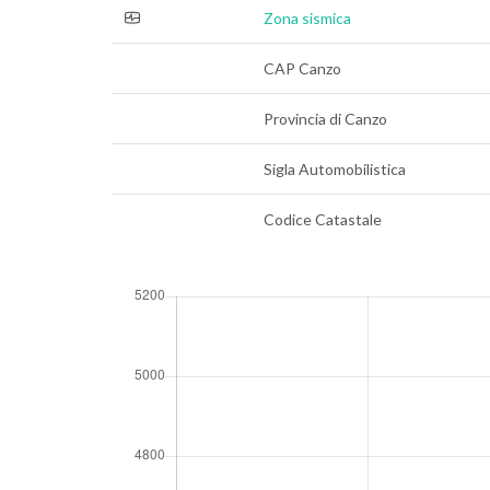
Zona sismica
CAP Canzo
Provincia di Canzo
Sigla Automobilistica
Codice Catastale