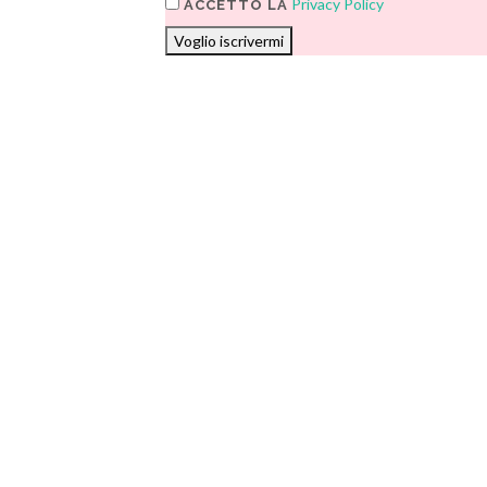
Privacy Policy
ACCETTO LA
Voglio iscrivermi