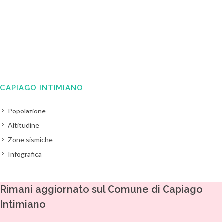
CAPIAGO INTIMIANO
Popolazione
Altitudine
Zone sismiche
Infografica
Rimani aggiornato sul Comune di Capiago
Intimiano