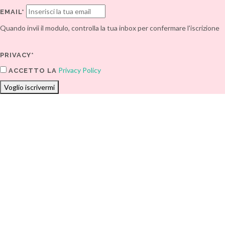
EMAIL*
Quando invii il modulo, controlla la tua inbox per confermare l'iscrizione
PRIVACY*
Privacy Policy
ACCETTO LA
Voglio iscrivermi