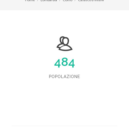
484
POPOLAZIONE