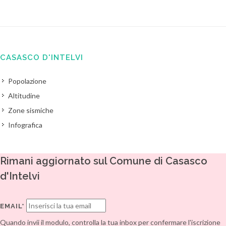
CASASCO D'INTELVI
Popolazione
Altitudine
Zone sismiche
Infografica
Rimani aggiornato sul Comune di Casasco
d'Intelvi
EMAIL*
Quando invii il modulo, controlla la tua inbox per confermare l'iscrizione