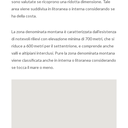
sono valutate se ricoprono una ridotta dimensione. Tale
area viene suddivisa in litoranea o interna considerando se
ha della costa.
La zona denominata montana è caratterizzata dall'esistenza
di notevoli rilievi con elevazione minima di 700 metri, che si
riduce a 600 metri per il settentrione, e comprende anche
valli e altipiani interclusi. Pure la zona denominata montana
viene classificata anche in interna o litoranea considerando
se tocca il mare o meno.