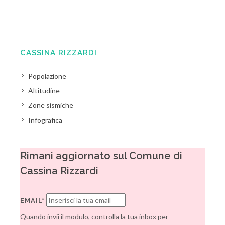
CASSINA RIZZARDI
Popolazione
Altitudine
Zone sismiche
Infografica
Rimani aggiornato sul Comune di
Cassina Rizzardi
EMAIL*
Quando invii il modulo, controlla la tua inbox per