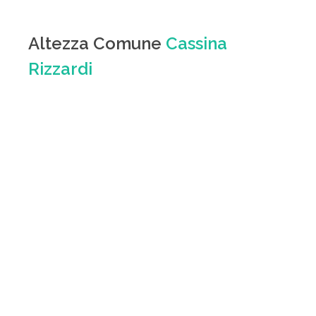
Altezza Comune
Cassina
Rizzardi