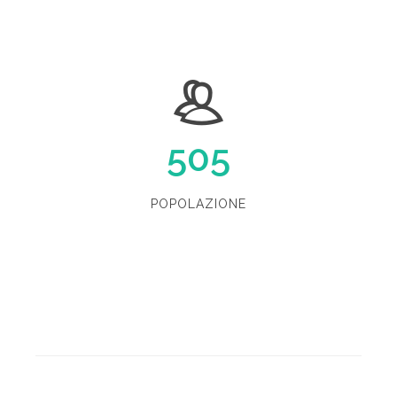
505
POPOLAZIONE