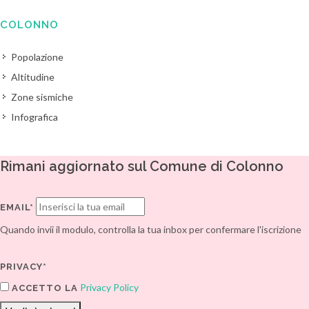
COLONNO
Popolazione
Altitudine
Zone sismiche
Infografica
Rimani aggiornato sul Comune di Colonno
EMAIL*
Quando invii il modulo, controlla la tua inbox per confermare l'iscrizione
PRIVACY*
Privacy Policy
ACCETTO LA