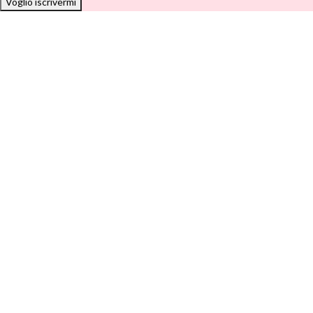
Voglio iscrivermi