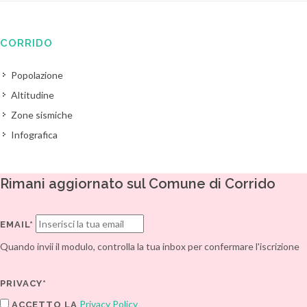
CORRIDO
Popolazione
Altitudine
Zone sismiche
Infografica
Rimani aggiornato sul Comune di Corrido
EMAIL*
Quando invii il modulo, controlla la tua inbox per confermare l'iscrizione
PRIVACY*
Privacy Policy
ACCETTO LA