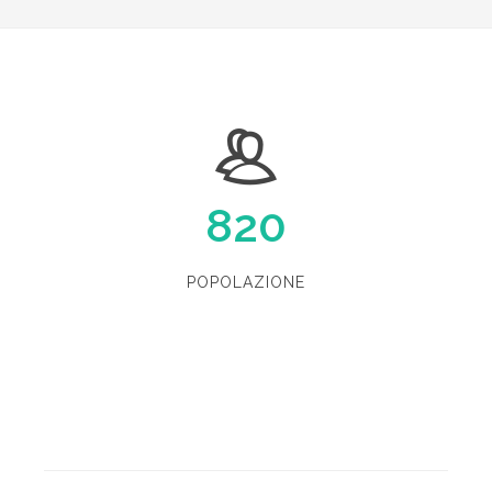
820
POPOLAZIONE