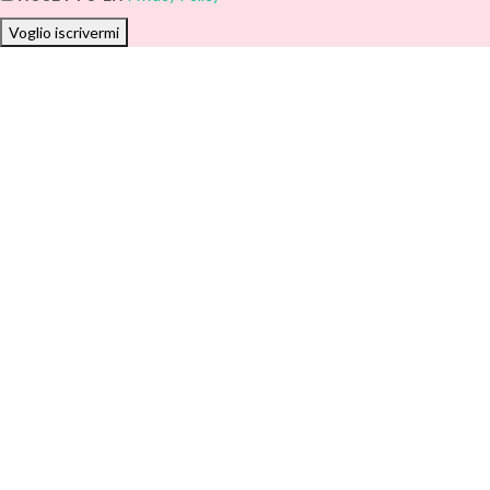
Voglio iscrivermi