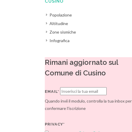
CUSINO
Popolazione
Altitudine
Zone sismiche
Infografica
Rimani aggiornato sul
Comune di Cusino
EMAIL*
Quando invii il modulo, controlla la tua inbox per
confermare l'iscrizione
PRIVACY*