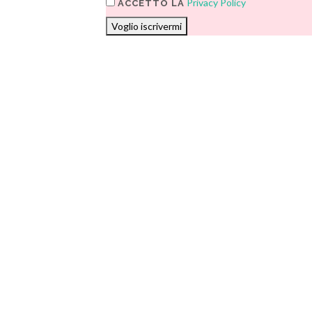
Privacy Policy
ACCETTO LA
Voglio iscrivermi