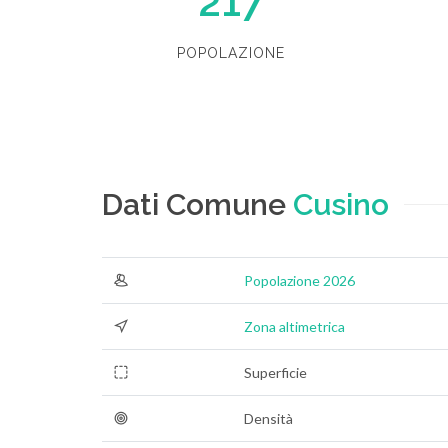
217
POPOLAZIONE
Dati Comune
Cusino
Popolazione 2026
Zona altimetrica
Superficie
Densità