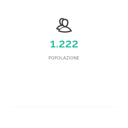
1.222
POPOLAZIONE