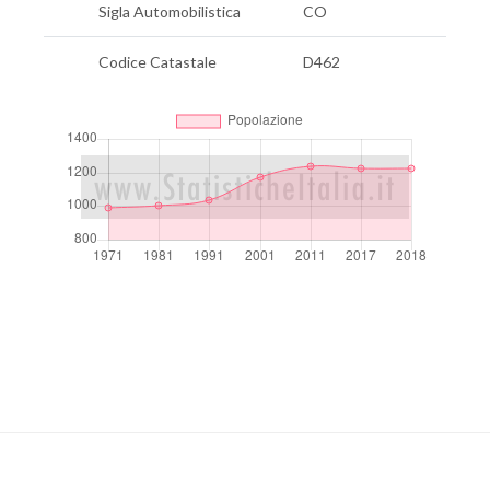
Sigla Automobilistica
CO
Codice Catastale
D462