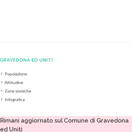
GRAVEDONA ED UNITI
Popolazione
Altitudine
Zone sismiche
Infografica
Rimani aggiornato sul Comune di Gravedona
ed Uniti