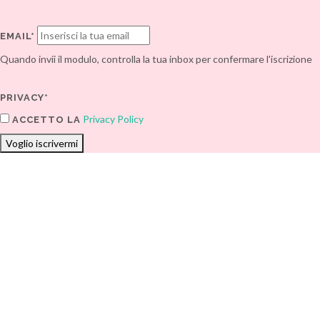
EMAIL*
Quando invii il modulo, controlla la tua inbox per confermare l'iscrizione
PRIVACY*
Privacy Policy
ACCETTO LA
Voglio iscrivermi