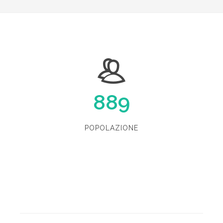
889
POPOLAZIONE