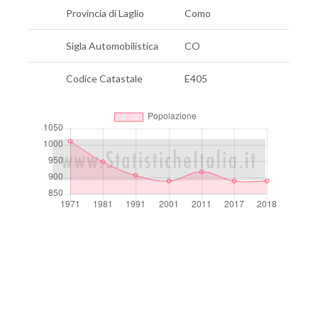
Provincia di Laglio
Como
Sigla Automobilistica
CO
Codice Catastale
E405