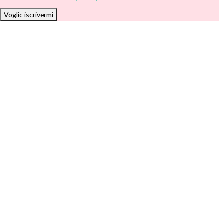
Voglio iscrivermi