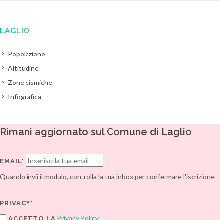
LAGLIO
Popolazione
Altitudine
Zone sismiche
Infografica
Rimani aggiornato sul Comune di Laglio
EMAIL*
Quando invii il modulo, controlla la tua inbox per confermare l'iscrizione
PRIVACY*
Privacy Policy
ACCETTO LA