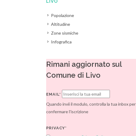
LIVO
Popolazione
Altitudine
Zone sismiche
Infografica
Rimani aggiornato sul
Comune di Livo
EMAIL*
Quando invii il modulo, controlla la tua inbox per
confermare l'iscrizione
PRIVACY*