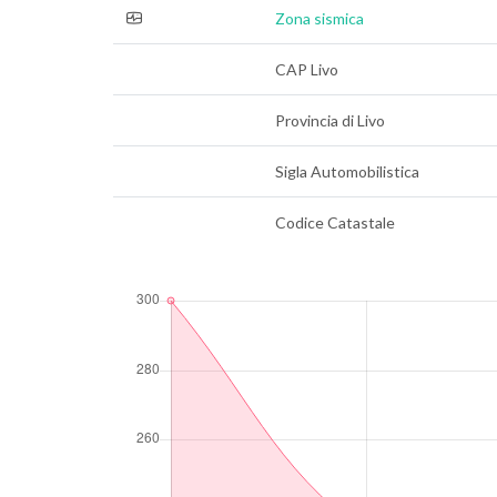
Zona sismica
CAP Livo
Provincia di Livo
Sigla Automobilistica
Codice Catastale