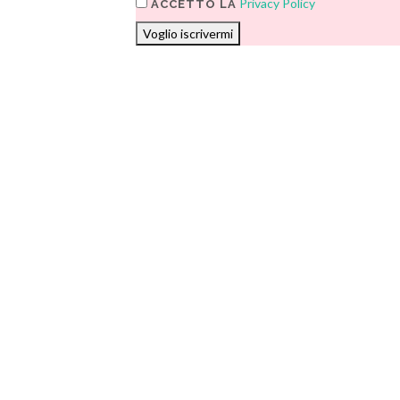
Privacy Policy
ACCETTO LA
Voglio iscrivermi