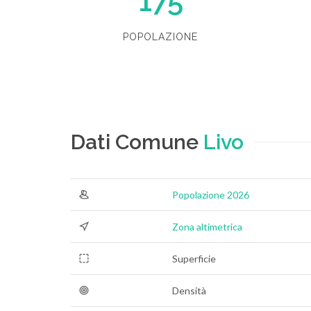
175
POPOLAZIONE
Dati Comune
Livo
Popolazione 2026
Zona altimetrica
Superficie
Densità