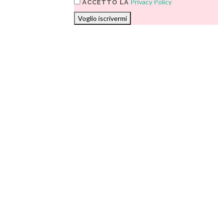
Privacy Policy
ACCETTO LA
Voglio iscrivermi