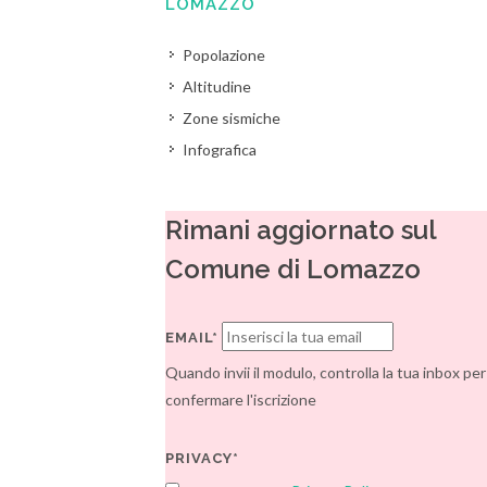
LOMAZZO
Popolazione
Altitudine
Zone sismiche
Infografica
Rimani aggiornato sul
Comune di Lomazzo
EMAIL*
Quando invii il modulo, controlla la tua inbox per
confermare l'iscrizione
PRIVACY*