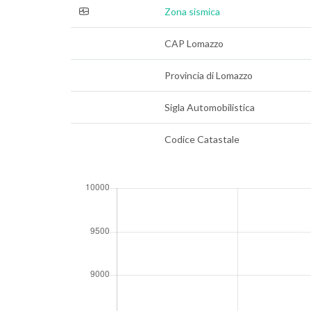
Zona sismica
CAP Lomazzo
Provincia di Lomazzo
Sigla Automobilistica
Codice Catastale