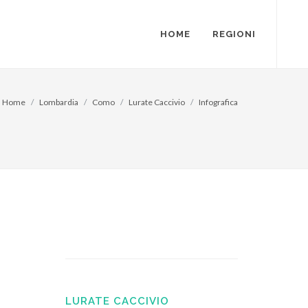
HOME
REGIONI
Home
Lombardia
Como
Lurate Caccivio
Infografica
LURATE CACCIVIO