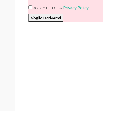
Privacy Policy
ACCETTO LA
Voglio iscrivermi