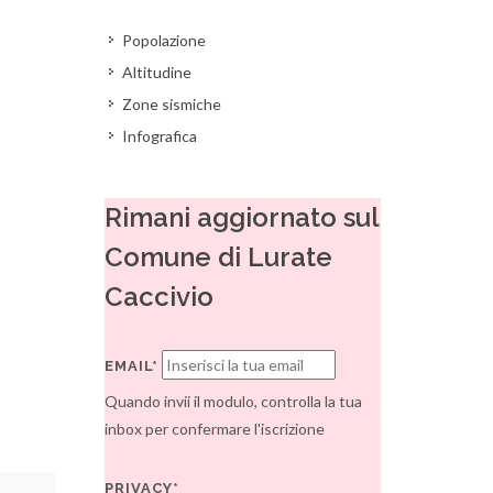
Popolazione
Altitudine
Zone sismiche
Infografica
Rimani aggiornato sul
Comune di Lurate
Caccivio
EMAIL*
Quando invii il modulo, controlla la tua
inbox per confermare l'iscrizione
PRIVACY*