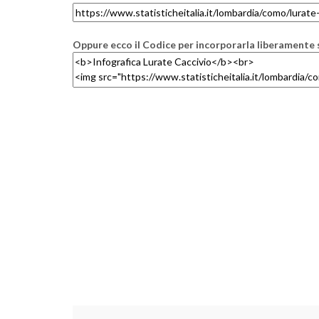
Oppure ecco il Codice per incorporarla liberamente s