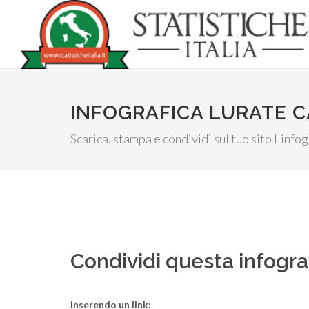
INFOGRAFICA LURATE CA
Scarica, stampa e condividi sul tuo sito l'inf
Condividi questa infogra
Inserendo un link: