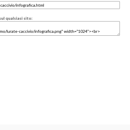
ul qualsiasi sito: