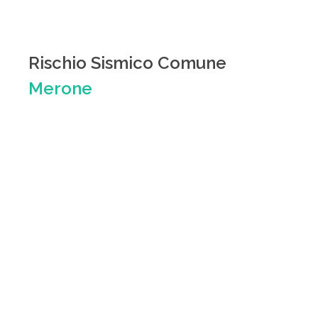
Rischio Sismico Comune
Merone