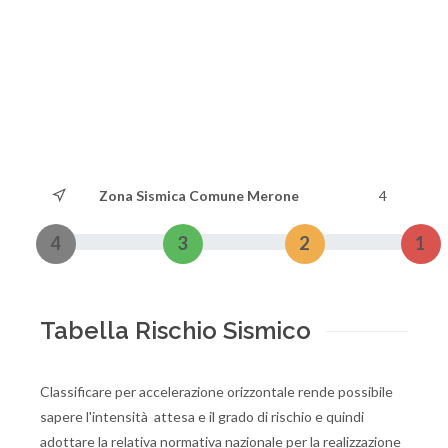
Zona Sismica Comune Merone
4
4
3
2
1
Tabella Rischio Sismico
Classificare per accelerazione orizzontale rende possibile
sapere l'intensità attesa e il grado di rischio e quindi
adottare la relativa normativa nazionale per la realizzazione