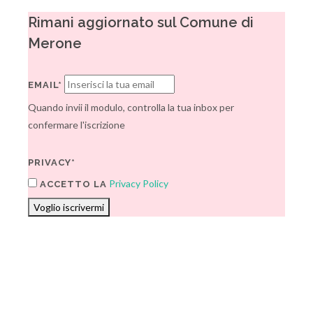
Rimani aggiornato sul Comune di
Merone
EMAIL*
Quando invii il modulo, controlla la tua inbox per
confermare l'iscrizione
PRIVACY*
Privacy Policy
ACCETTO LA
Voglio iscrivermi