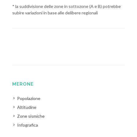
* la suddivisione delle zone in sottozone (A e B) potrebbe
subire variazioni in base alle delibere regionali
MERONE
Popolazione
Altitudine
Zone sismiche
Infografica