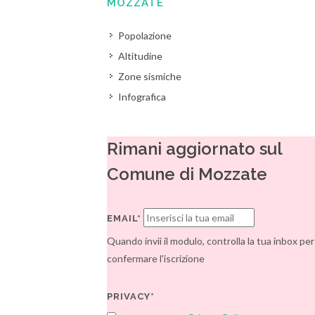
MOZZATE
Popolazione
Altitudine
Zone sismiche
Infografica
Rimani aggiornato sul
Comune di Mozzate
EMAIL*
Quando invii il modulo, controlla la tua inbox per
confermare l'iscrizione
PRIVACY*