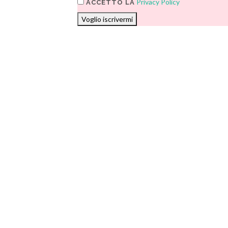
Privacy Policy
ACCETTO LA
Voglio iscrivermi