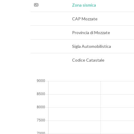
Zona sismica
CAP Mozzate
Provincia di Mozzate
Sigla Automobilistica
Codice Catastale