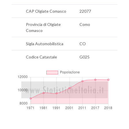
CAP Olgiate Comasco
22077
Provincia di Olgiate
Como
Comasco
Sigla Automobilistica
CO
Codice Catastale
G025