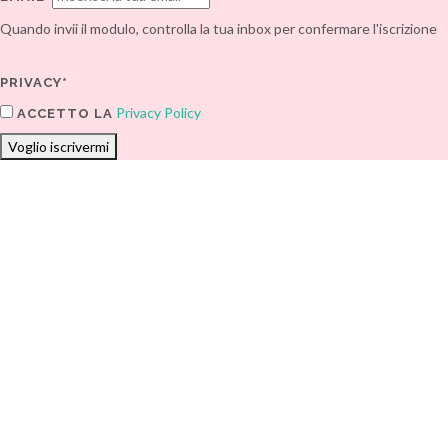
Quando invii il modulo, controlla la tua inbox per confermare l'iscrizione
PRIVACY*
Privacy Policy
ACCETTO LA
Voglio iscrivermi