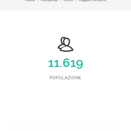
11.619
POPOLAZIONE