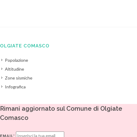
OLGIATE COMASCO
Popolazione
Altitudine
Zone sismiche
Infografica
Rimani aggiornato sul Comune di Olgiate
Comasco
EMAIL*