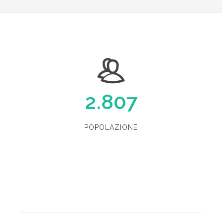
2.807
POPOLAZIONE