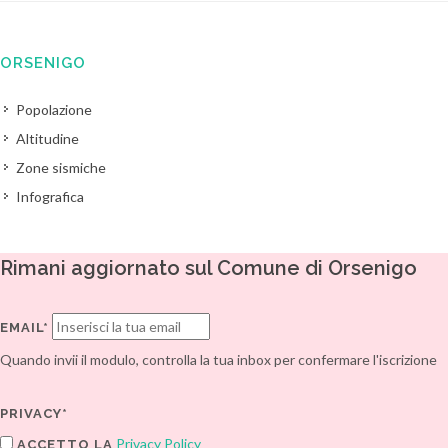
ORSENIGO
Popolazione
Altitudine
Zone sismiche
Infografica
Rimani aggiornato sul Comune di Orsenigo
EMAIL*
Quando invii il modulo, controlla la tua inbox per confermare l'iscrizione
PRIVACY*
Privacy Policy
ACCETTO LA