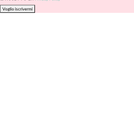
Voglio iscrivermi