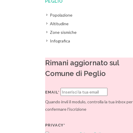
PEGLIO
Popolazione
Altitudine
Zone sismiche
Infografica
Rimani aggiornato sul
Comune di Peglio
EMAIL*
Quando invii il modulo, controlla la tua inbox per
confermare l'iscrizione
PRIVACY*