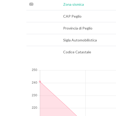
Zona sismica
CAP Peglio
Provincia di Peglio
Sigla Automobilistica
Codice Catastale