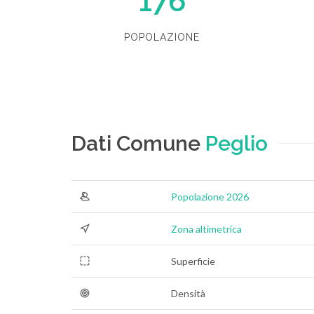
176
POPOLAZIONE
Dati Comune
Peglio
Popolazione 2026
Zona altimetrica
Superficie
Densità