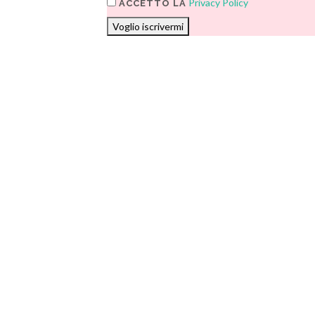
Privacy Policy
ACCETTO LA
Voglio iscrivermi