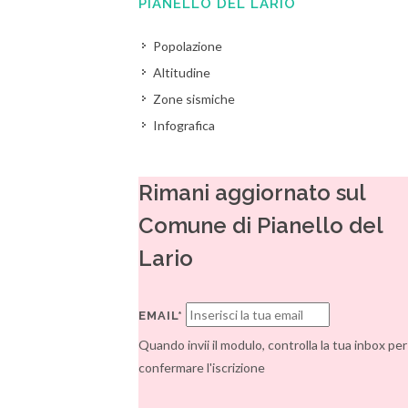
PIANELLO DEL LARIO
Popolazione
Altitudine
Zone sismiche
Infografica
Rimani aggiornato sul
Comune di Pianello del
Lario
EMAIL*
Quando invii il modulo, controlla la tua inbox per
confermare l'iscrizione