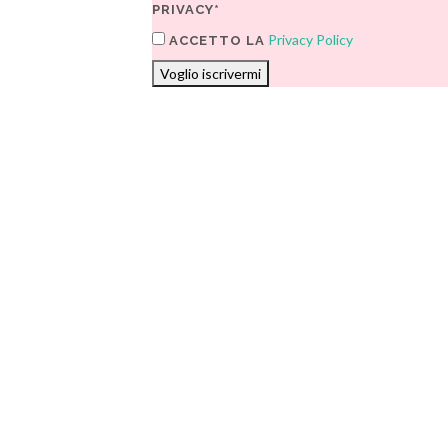
PRIVACY*
Privacy Policy
ACCETTO LA
Voglio iscrivermi