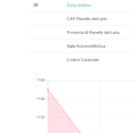
Zona sismica
CAP Pianello del Lario
Provincia di Pianello del Lario
Sigla Automobilistica
Codice Catastale