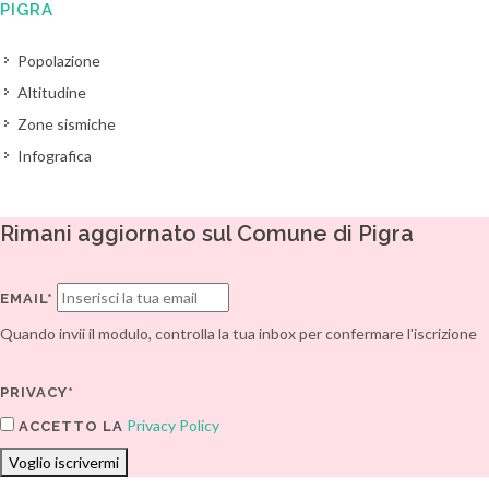
PIGRA
Popolazione
Altitudine
Zone sismiche
Infografica
Rimani aggiornato sul Comune di Pigra
EMAIL*
Quando invii il modulo, controlla la tua inbox per confermare l'iscrizione
PRIVACY*
Privacy Policy
ACCETTO LA
Voglio iscrivermi