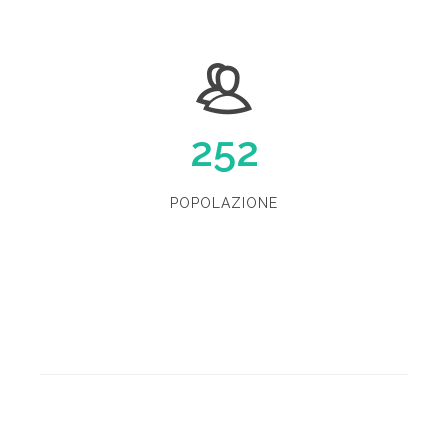
252
POPOLAZIONE