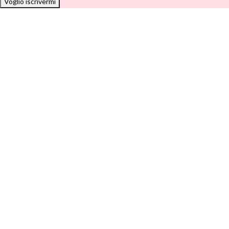
Voglio iscrivermi