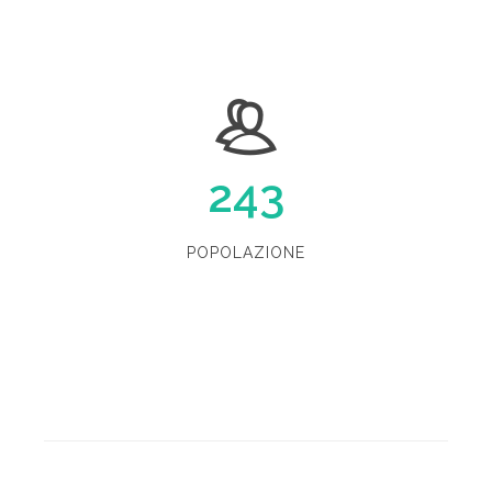
243
POPOLAZIONE