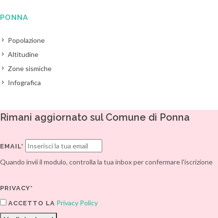
PONNA
Popolazione
Altitudine
Zone sismiche
Infografica
Rimani aggiornato sul Comune di Ponna
EMAIL*
Quando invii il modulo, controlla la tua inbox per confermare l'iscrizione
PRIVACY*
Privacy Policy
ACCETTO LA