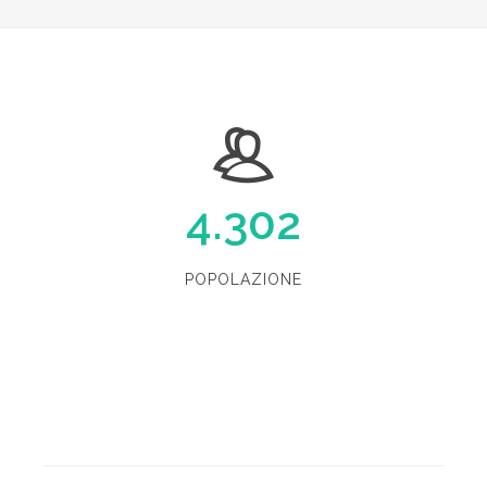
4.302
POPOLAZIONE