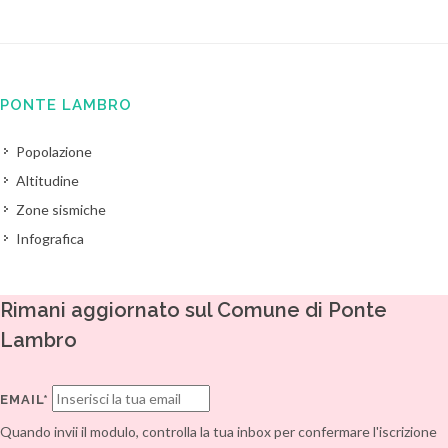
PONTE LAMBRO
Popolazione
Altitudine
Zone sismiche
Infografica
Rimani aggiornato sul Comune di Ponte
Lambro
EMAIL*
Quando invii il modulo, controlla la tua inbox per confermare l'iscrizione