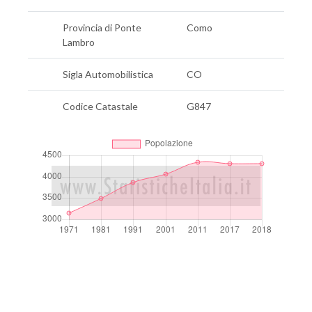
Provincia di Ponte
Como
Lambro
Sigla Automobilistica
CO
Codice Catastale
G847