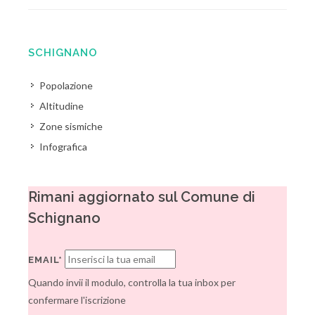
SCHIGNANO
Popolazione
Altitudine
Zone sismiche
Infografica
Rimani aggiornato sul Comune di
Schignano
EMAIL*
Quando invii il modulo, controlla la tua inbox per
confermare l'iscrizione