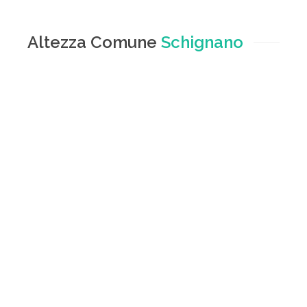
Altezza Comune
Schignano