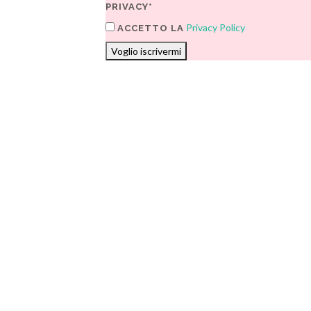
PRIVACY*
Privacy Policy
ACCETTO LA
Voglio iscrivermi