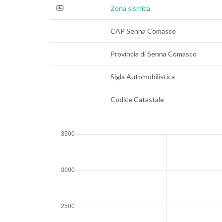
Zona sismica
CAP Senna Comasco
Provincia di Senna Comasco
Sigla Automobilistica
Codice Catastale