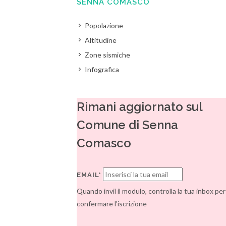
SENNA COMASCO
Popolazione
Altitudine
Zone sismiche
Infografica
Rimani aggiornato sul
Comune di Senna
Comasco
EMAIL*
Quando invii il modulo, controlla la tua inbox per
confermare l'iscrizione