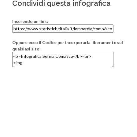
Condividi questa infografica
Inserendo un link:
Oppure ecco il Codice per incorporarla liberamente sul
qualsiasi sito: