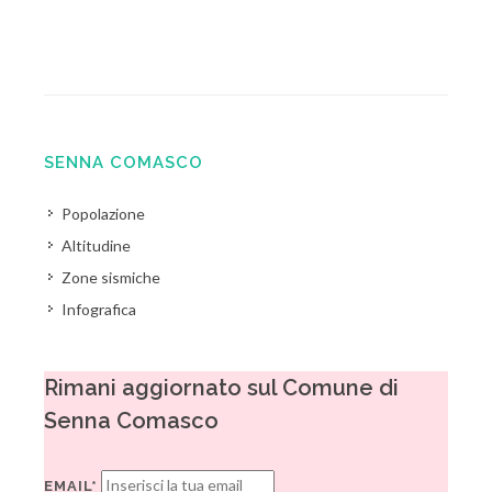
SENNA COMASCO
Popolazione
Altitudine
Zone sismiche
Infografica
Rimani aggiornato sul Comune di
Senna Comasco
EMAIL*