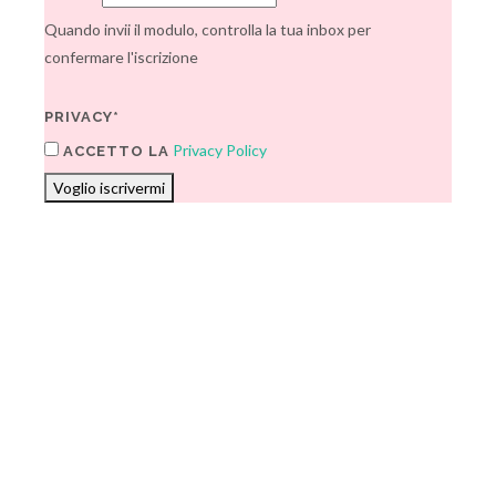
Quando invii il modulo, controlla la tua inbox per
confermare l'iscrizione
PRIVACY*
Privacy Policy
ACCETTO LA
Voglio iscrivermi