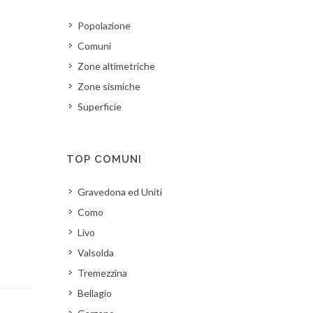
Popolazione
Comuni
Zone altimetriche
Zone sismiche
Superficie
TOP COMUNI
Gravedona ed Uniti
Como
Livo
Valsolda
Tremezzina
Bellagio