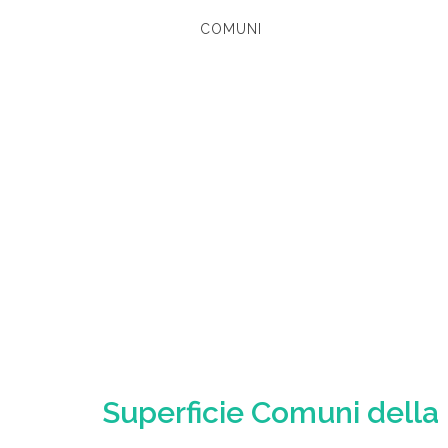
COMUNI
Superficie Comuni della