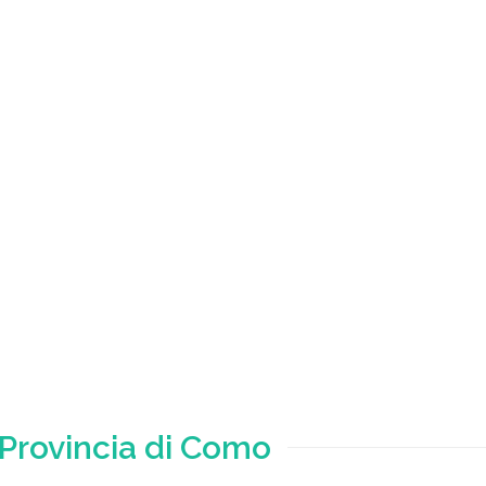
 Provincia di Como