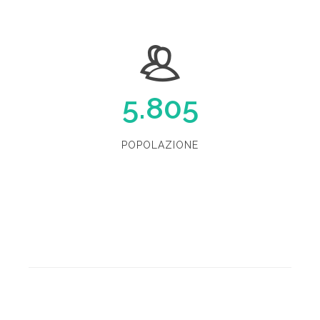
5.805
POPOLAZIONE