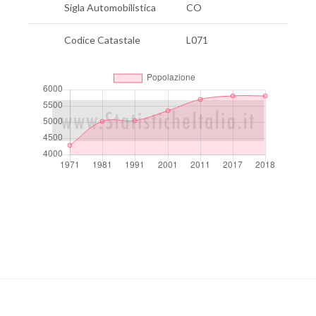
Sigla Automobilistica
CO
Codice Catastale
L071