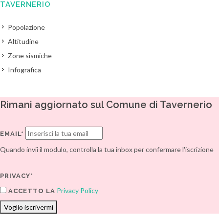
TAVERNERIO
Popolazione
Altitudine
Zone sismiche
Infografica
Rimani aggiornato sul Comune di Tavernerio
EMAIL*
Quando invii il modulo, controlla la tua inbox per confermare l'iscrizione
PRIVACY*
Privacy Policy
ACCETTO LA
Voglio iscrivermi