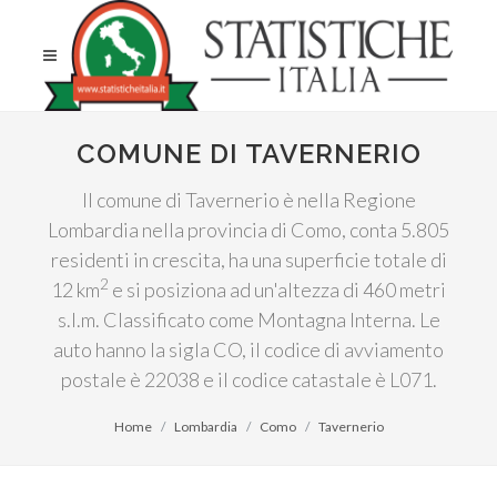
COMUNE DI TAVERNERIO
Il comune di Tavernerio è nella Regione
Lombardia nella provincia di Como, conta 5.805
residenti in crescita, ha una superficie totale di
2
12 km
e si posiziona ad un'altezza di 460 metri
s.l.m. Classificato come Montagna Interna. Le
auto hanno la sigla CO, il codice di avviamento
postale è 22038 e il codice catastale è L071.
Home
Lombardia
Como
Tavernerio