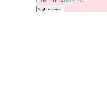
Privacy Policy
ACCETTO LA
Voglio iscrivermi