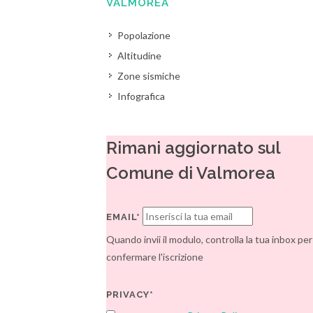
VALMOREA
Popolazione
Altitudine
Zone sismiche
Infografica
Rimani aggiornato sul
Comune di Valmorea
EMAIL*
Quando invii il modulo, controlla la tua inbox per
confermare l'iscrizione
PRIVACY*