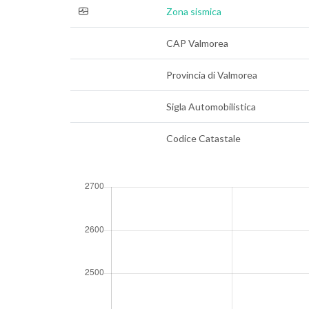
Zona sismica
CAP Valmorea
Provincia di Valmorea
Sigla Automobilistica
Codice Catastale