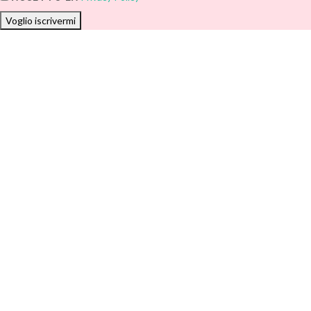
Voglio iscrivermi