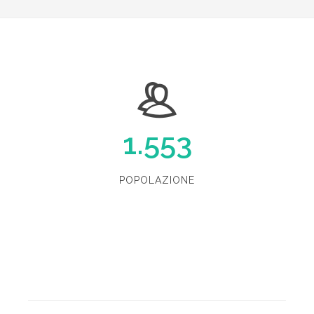
1.553
POPOLAZIONE