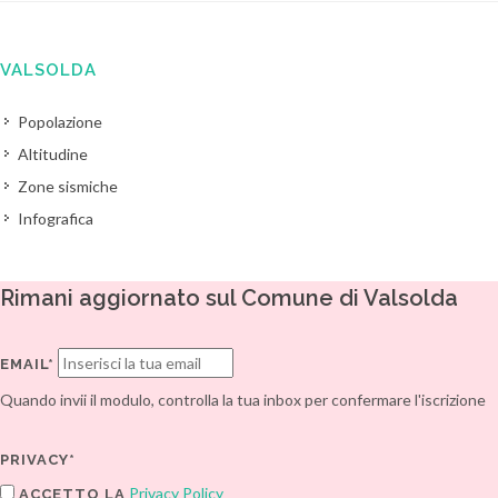
VALSOLDA
Popolazione
Altitudine
Zone sismiche
Infografica
Rimani aggiornato sul Comune di Valsolda
EMAIL*
Quando invii il modulo, controlla la tua inbox per confermare l'iscrizione
PRIVACY*
Privacy Policy
ACCETTO LA