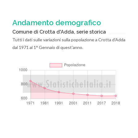
Andamento demografico
Comune di Crotta d'Adda, serie storica
Tutti i dati sulle variazioni sulla popolazione a Crotta d'Adda
dal 1971 al 1° Gennaio di quest'anno.