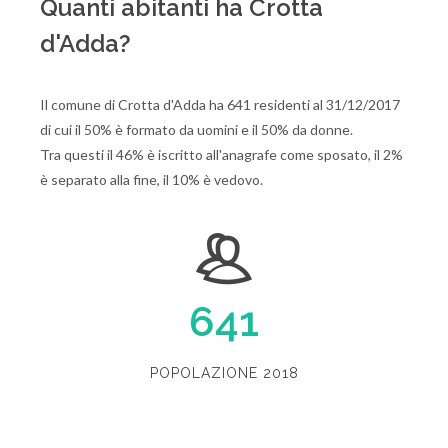
Quanti abitanti ha Crotta
d'Adda?
Il comune di Crotta d'Adda ha 641 residenti al 31/12/2017
di cui il 50% è formato da uomini e il 50% da donne.
Tra questi il 46% è iscritto all'anagrafe come sposato, il 2%
è separato alla fine, il 10% è vedovo.
641
POPOLAZIONE 2018