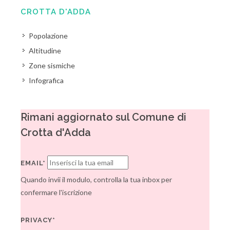
CROTTA D'ADDA
Popolazione
Altitudine
Zone sismiche
Infografica
Rimani aggiornato sul Comune di
Crotta d'Adda
EMAIL*
Quando invii il modulo, controlla la tua inbox per
confermare l'iscrizione
PRIVACY*