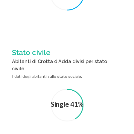
Stato civile
Abitanti di Crotta d'Adda divisi per stato
civile
I dati degli abitanti sullo stato sociale.
Single 41%