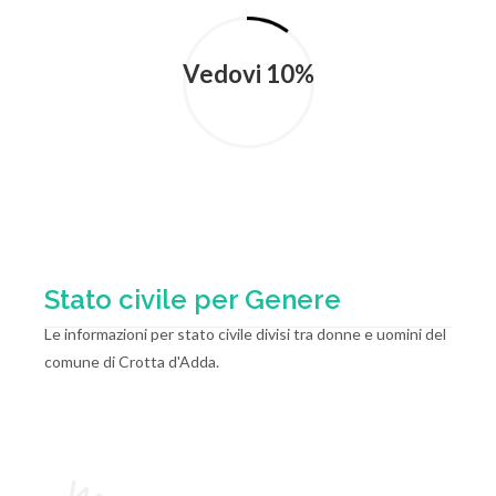
Vedovi 10%
Stato civile per Genere
Le informazioni per stato civile divisi tra donne e uomini del
comune di Crotta d'Adda.