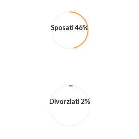
Sposati 46%
Divorziati 2%