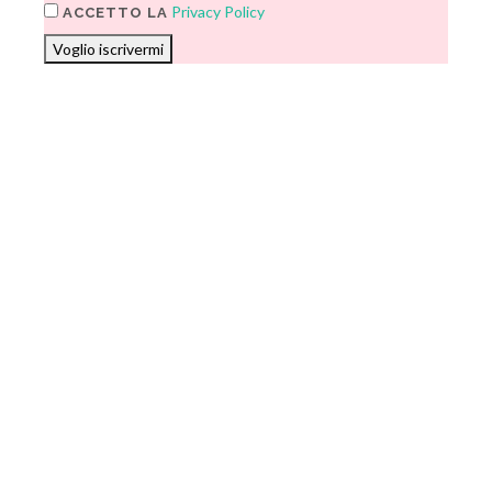
Privacy Policy
ACCETTO LA
Voglio iscrivermi