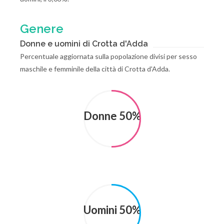
Genere
Donne e uomini di Crotta d'Adda
Percentuale aggiornata sulla popolazione divisi per sesso
maschile e femminile della città di Crotta d'Adda.
Donne 50%
Uomini 50%