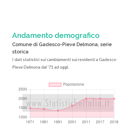
Andamento demografico
Comune di Gadesco-Pieve Delmona, serie
storica
I dati statistici sui cambiamenti sui residenti a Gadesco-
Pieve Delmona dal '71 ad oggi.