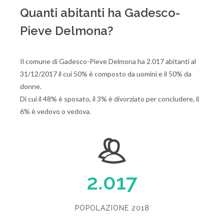
Quanti abitanti ha Gadesco-
Pieve Delmona?
Il comune di Gadesco-Pieve Delmona ha 2.017 abitanti al
31/12/2017 il cui 50% è composto da uomini e il 50% da
donne.
Di cui il 48% è sposato, il 3% è divorziato per concludere, il
6% è vedovo o vedova.
2.017
POPOLAZIONE 2018