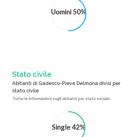
Uomini 50%
Stato civile
Abitanti di Gadesco-Pieve Delmona divisi per
stato civile
Tutte le informazioni sugli abitanti per stato sociale.
Single 42%