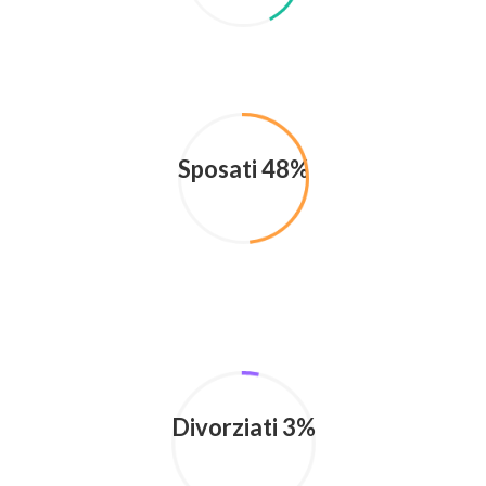
Sposati 48%
Divorziati 3%