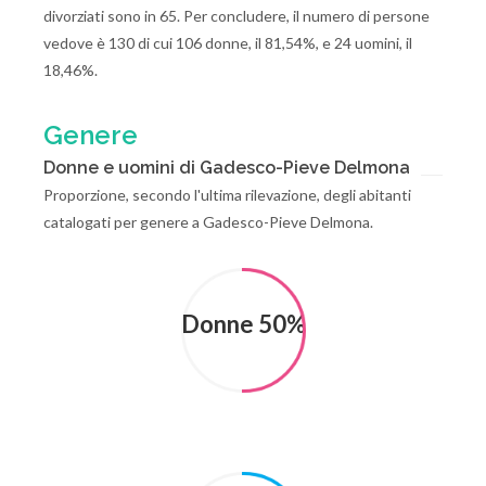
divorziati sono in 65. Per concludere, il numero di persone
vedove è 130 di cui 106 donne, il 81,54%, e 24 uomini, il
18,46%.
Genere
Donne e uomini di Gadesco-Pieve Delmona
Proporzione, secondo l'ultima rilevazione, degli abitanti
catalogati per genere a Gadesco-Pieve Delmona.
Donne 50%