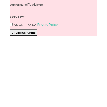
confermare l'iscrizione
PRIVACY*
Privacy Policy
ACCETTO LA
Voglio iscrivermi