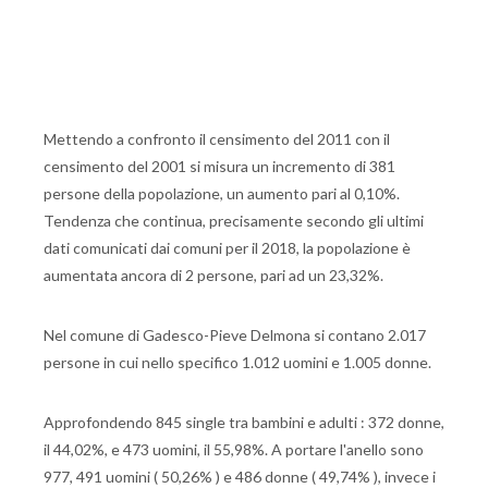
Mettendo a confronto il censimento del 2011 con il
censimento del 2001 si misura un incremento di 381
persone della popolazione, un aumento pari al 0,10%.
Tendenza che continua, precisamente secondo gli ultimi
dati comunicati dai comuni per il 2018, la popolazione è
aumentata ancora di 2 persone, pari ad un 23,32%.
Nel comune di Gadesco-Pieve Delmona si contano 2.017
persone in cui nello specifico 1.012 uomini e 1.005 donne.
Approfondendo 845 single tra bambini e adulti : 372 donne,
il 44,02%, e 473 uomini, il 55,98%. A portare l'anello sono
977, 491 uomini ( 50,26% ) e 486 donne ( 49,74% ), invece i