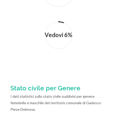
Vedovi 6%
Stato civile per Genere
I dati statistici sullo stato civile suddivisi per genere
femminile e maschile del territorio comunale di Gadesco-
Pieve Delmona.