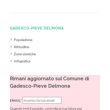
GADESCO-PIEVE DELMONA
Popolazione
Altitudine
Zone sismiche
Infografica
Rimani aggiornato sul Comune di
Gadesco-Pieve Delmona
EMAIL*
Quando invii il modulo, controlla la tua inbox per