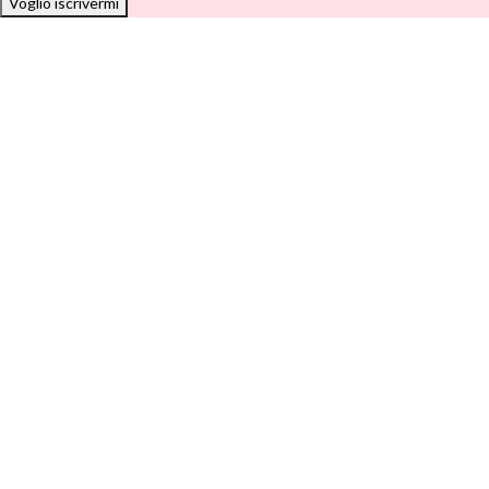
Voglio iscrivermi