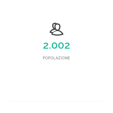
2.002
POPOLAZIONE