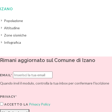
IZANO
Popolazione
Altitudine
Zone sismiche
Infografica
Rimani aggiornato sul Comune di Izano
EMAIL*
Quando invii il modulo, controlla la tua inbox per confermare l'iscrizione
PRIVACY*
Privacy Policy
ACCETTO LA