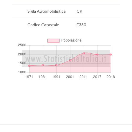
Sigla Automobilistica
CR
Codice Catastale
E380