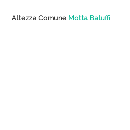
Altezza Comune
Motta Baluffi