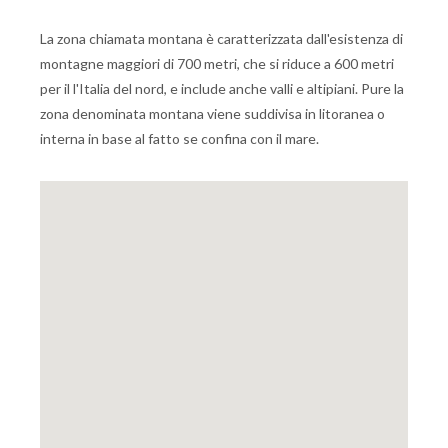
La zona chiamata montana è caratterizzata dall'esistenza di
montagne maggiori di 700 metri, che si riduce a 600 metri
per il l'Italia del nord, e include anche valli e altipiani. Pure la
zona denominata montana viene suddivisa in litoranea o
interna in base al fatto se confina con il mare.