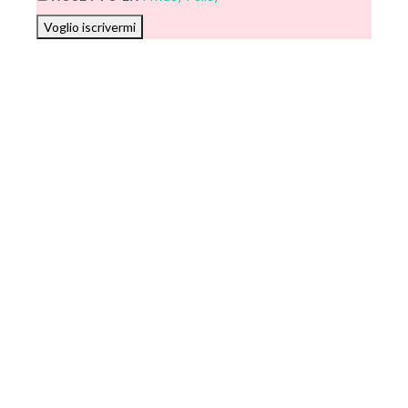
Voglio iscrivermi