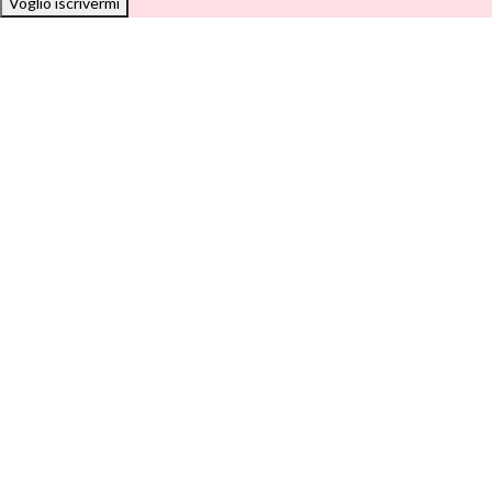
Voglio iscrivermi