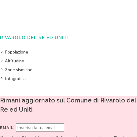
RIVAROLO DEL RE ED UNITI
Popolazione
Altitudine
Zone sismiche
Infografica
Rimani aggiornato sul Comune di Rivarolo del
Re ed Uniti
EMAIL*