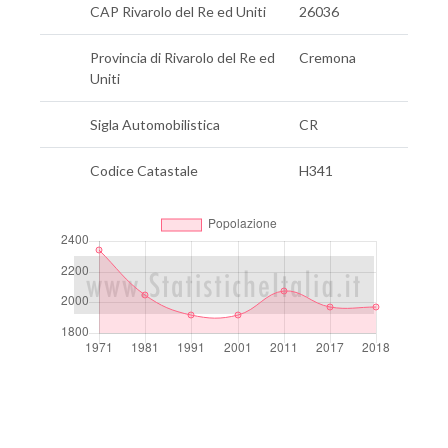
CAP Rivarolo del Re ed Uniti
26036
Provincia di Rivarolo del Re ed
Cremona
Uniti
Sigla Automobilistica
CR
Codice Catastale
H341