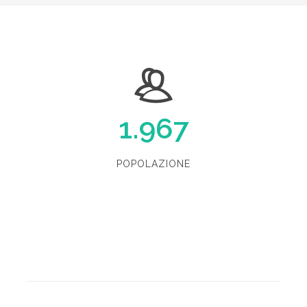
1.967
POPOLAZIONE