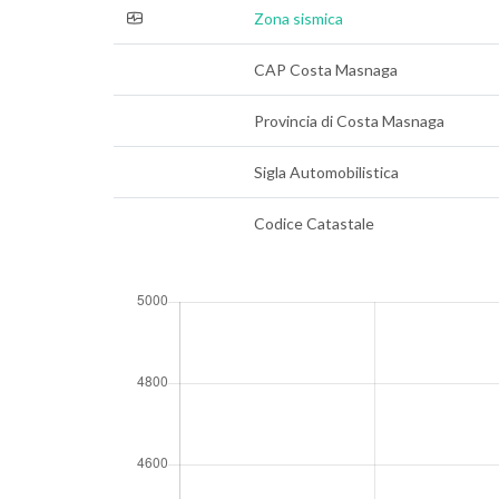
Zona sismica
CAP Costa Masnaga
Provincia di Costa Masnaga
Sigla Automobilistica
Codice Catastale