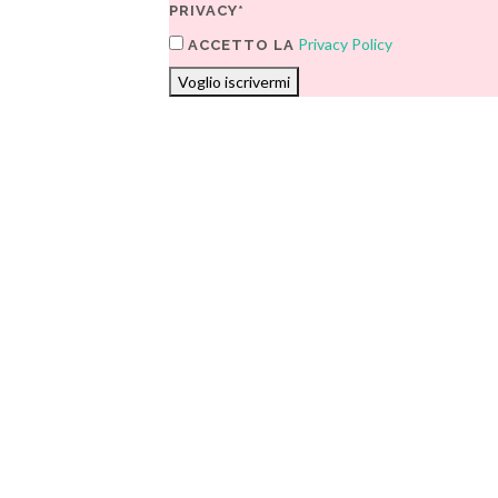
PRIVACY*
Privacy Policy
ACCETTO LA
Voglio iscrivermi