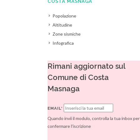
COSTA MASNAGA
Popolazione
Altitudine
Zone sismiche
Infografica
Rimani aggiornato sul
Comune di Costa
Masnaga
EMAIL*
Quando invii il modulo, controlla la tua inbox per
confermare l'iscrizione