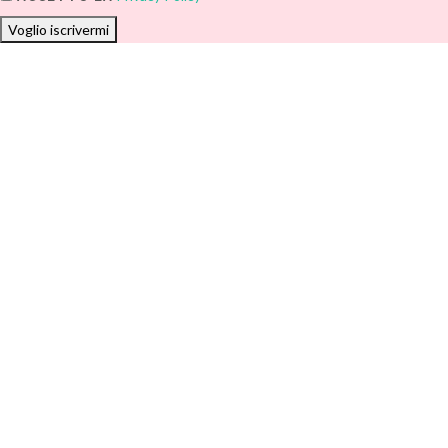
Voglio iscrivermi