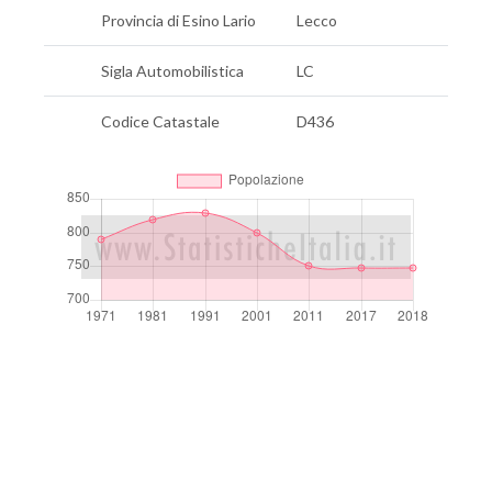
Provincia di Esino Lario
Lecco
Sigla Automobilistica
LC
Codice Catastale
D436