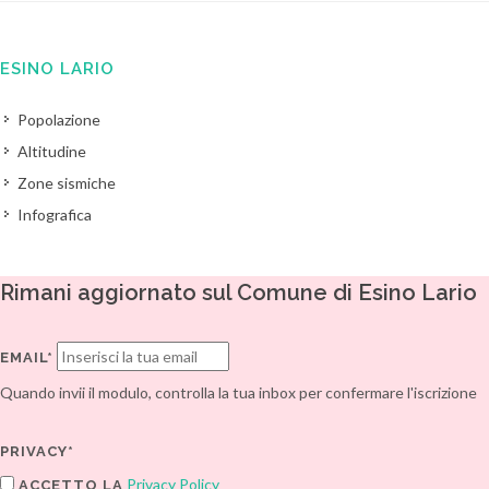
ESINO LARIO
Popolazione
Altitudine
Zone sismiche
Infografica
Rimani aggiornato sul Comune di Esino Lario
EMAIL*
Quando invii il modulo, controlla la tua inbox per confermare l'iscrizione
PRIVACY*
Privacy Policy
ACCETTO LA