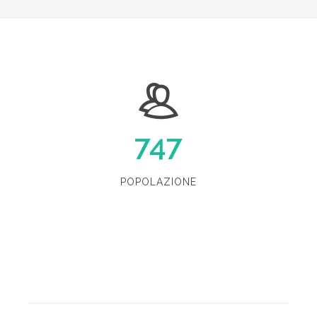
747
POPOLAZIONE