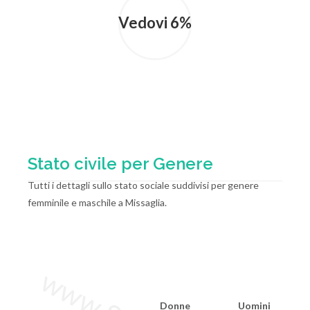
Vedovi 6%
Stato civile per Genere
Tutti i dettagli sullo stato sociale suddivisi per genere
femminile e maschile a Missaglia.
Donne
Uomini