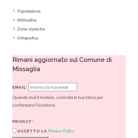
Popolazione
Altitudine
Zone sismiche
Infografica
Rimani aggiornato sul Comune di
Missaglia
EMAIL*
Quando invii il modulo, controlla la tua inbox per
confermare l'iscrizione
PRIVACY*
Privacy Policy
ACCETTO LA