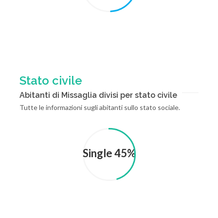
Stato civile
Abitanti di Missaglia divisi per stato civile
Tutte le informazioni sugli abitanti sullo stato sociale.
Single 45%