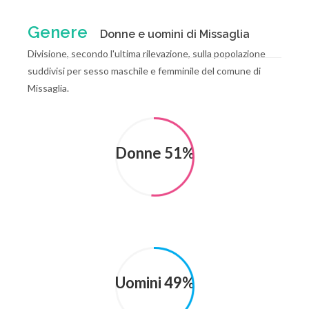
Genere
Donne e uomini di Missaglia
Divisione, secondo l'ultima rilevazione, sulla popolazione
suddivisi per sesso maschile e femminile del comune di
Missaglia.
Donne 51%
Uomini 49%