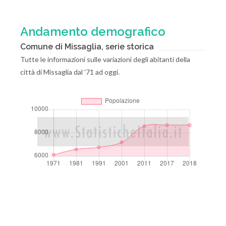
Andamento demografico
Comune di Missaglia, serie storica
Tutte le informazioni sulle variazioni degli abitanti della
città di Missaglia dal '71 ad oggi.