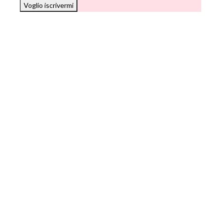
Voglio iscrivermi