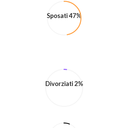
Sposati 47%
Divorziati 2%