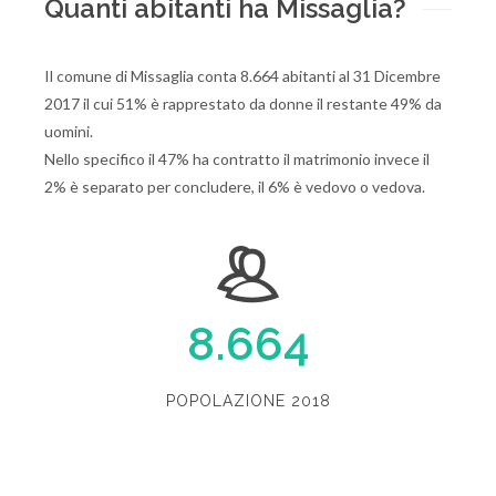
Quanti abitanti ha Missaglia?
Il comune di Missaglia conta 8.664 abitanti al 31 Dicembre
2017 il cui 51% è rapprestato da donne il restante 49% da
uomini.
Nello specifico il 47% ha contratto il matrimonio invece il
2% è separato per concludere, il 6% è vedovo o vedova.
8.664
POPOLAZIONE 2018