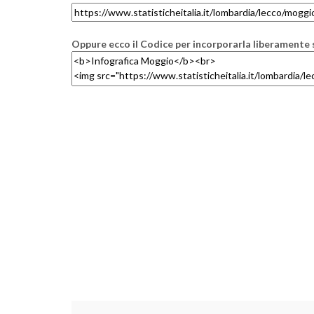
Oppure ecco il Codice per incorporarla liberamente s