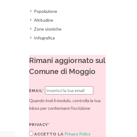
Popolazione
Altitudine
Zone sismiche
Infografica
Rimani aggiornato sul
Comune di Moggio
EMAIL*
Quando invii il modulo, controlla la tua
inbox per confermare l'iscrizione
PRIVACY*
Privacy Policy
ACCETTO LA