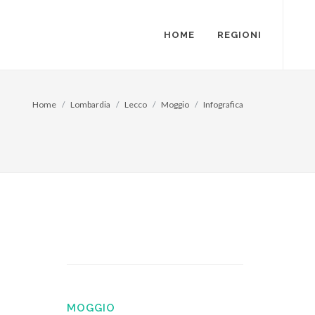
HOME
REGIONI
Home
Lombardia
Lecco
Moggio
Infografica
MOGGIO