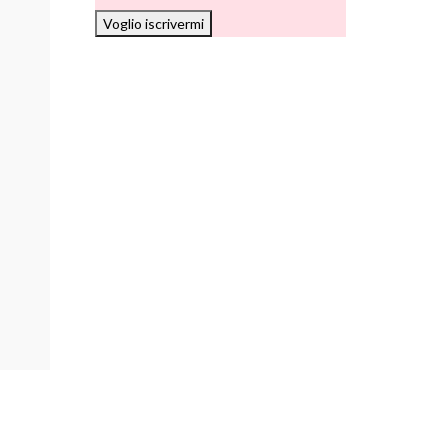
Voglio iscrivermi