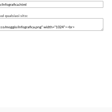
ul qualsiasi sito: