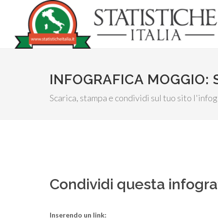
INFOGRAFICA MOGGIO: 
Scarica, stampa e condividi sul tuo sito l'inf
Condividi questa infogra
Inserendo un link: