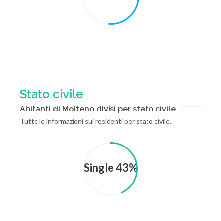
Stato civile
Abitanti di Molteno divisi per stato civile
Tutte le informazioni sui residenti per stato civile.
Single 43%