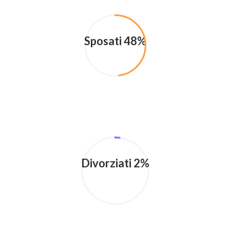
Sposati 48%
Divorziati 2%