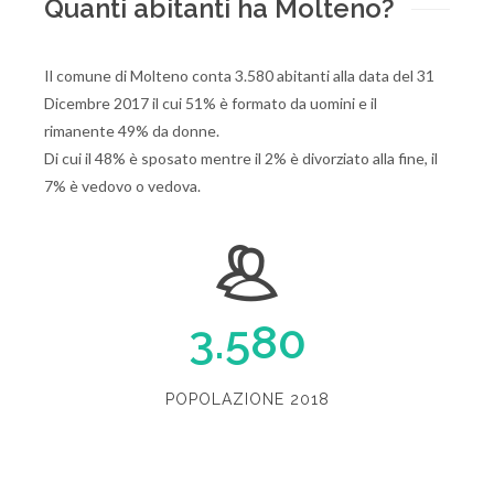
Quanti abitanti ha Molteno?
Il comune di Molteno conta 3.580 abitanti alla data del 31
Dicembre 2017 il cui 51% è formato da uomini e il
rimanente 49% da donne.
Di cui il 48% è sposato mentre il 2% è divorziato alla fine, il
7% è vedovo o vedova.
3.580
POPOLAZIONE 2018