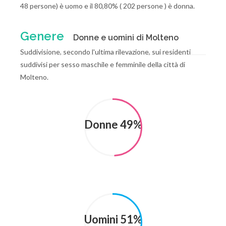
48 persone) è uomo e il 80,80% ( 202 persone ) è donna.
Genere
Donne e uomini di Molteno
Suddivisione, secondo l'ultima rilevazione, sui residenti
suddivisi per sesso maschile e femminile della città di
Molteno.
Donne 49%
Uomini 51%