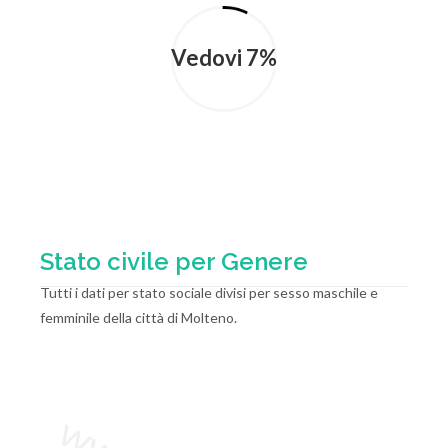
Vedovi 7%
Stato civile per Genere
Tutti i dati per stato sociale divisi per sesso maschile e
femminile della città di Molteno.