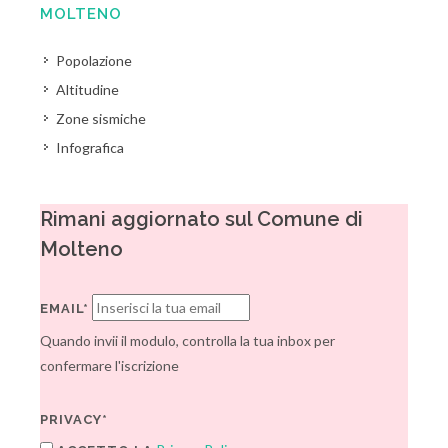
MOLTENO
Popolazione
Altitudine
Zone sismiche
Infografica
Rimani aggiornato sul Comune di
Molteno
EMAIL*
Quando invii il modulo, controlla la tua inbox per
confermare l'iscrizione
PRIVACY*