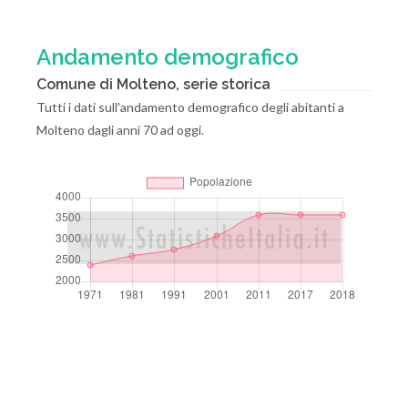
Andamento demografico
Comune di Molteno, serie storica
Tutti i dati sull'andamento demografico degli abitanti a
Molteno dagli anni 70 ad oggi.