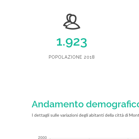
1.923
POPOLAZIONE 2018
Andamento demografic
I dettagli sulle variazioni degli abitanti della città di 