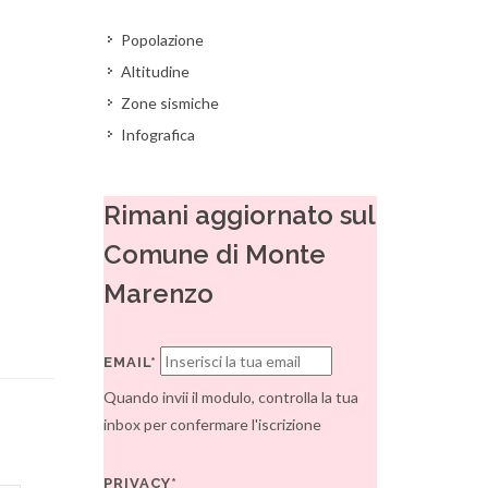
Popolazione
Altitudine
Zone sismiche
Infografica
Rimani aggiornato sul
Comune di Monte
Marenzo
EMAIL*
Quando invii il modulo, controlla la tua
inbox per confermare l'iscrizione
PRIVACY*