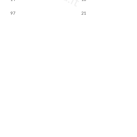
97
21