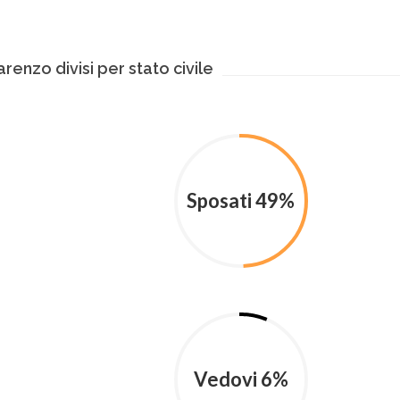
renzo divisi per stato civile
Sposati 49%
Vedovi 6%