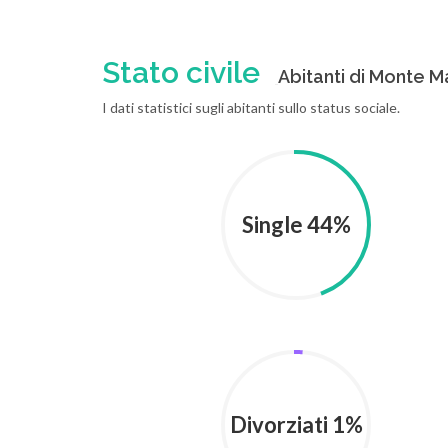
Stato civile
Abitanti di Monte Ma
I dati statistici sugli abitanti sullo status sociale.
Single 44%
Divorziati 1%