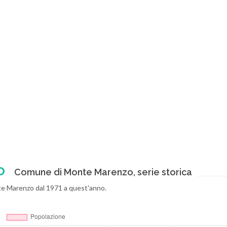
o
Comune di Monte Marenzo, serie storica
Monte Marenzo dal 1971 a quest'anno.