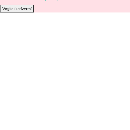
Voglio iscrivermi