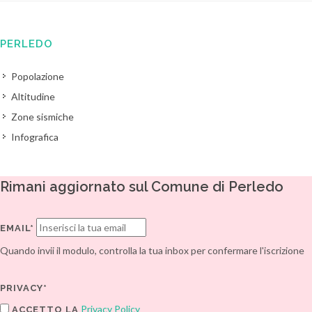
PERLEDO
Popolazione
Altitudine
Zone sismiche
Infografica
Rimani aggiornato sul Comune di Perledo
EMAIL*
Quando invii il modulo, controlla la tua inbox per confermare l'iscrizione
PRIVACY*
Privacy Policy
ACCETTO LA