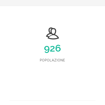
926
POPOLAZIONE