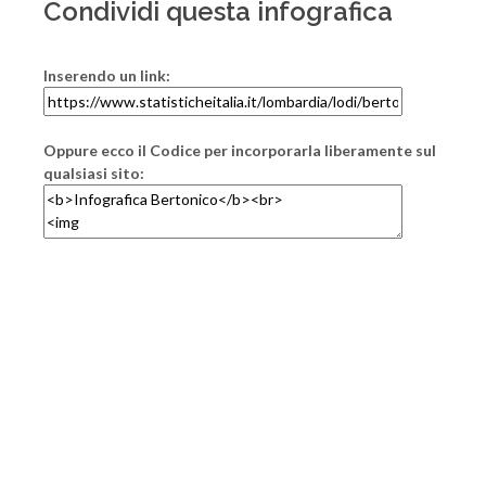
Condividi questa infografica
Inserendo un link:
Oppure ecco il Codice per incorporarla liberamente sul
qualsiasi sito: