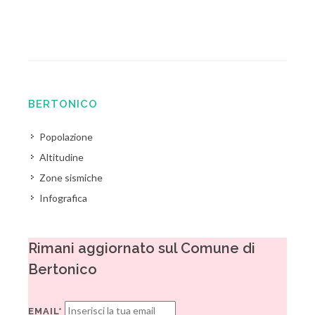
BERTONICO
Popolazione
Altitudine
Zone sismiche
Infografica
Rimani aggiornato sul Comune di
Bertonico
EMAIL*