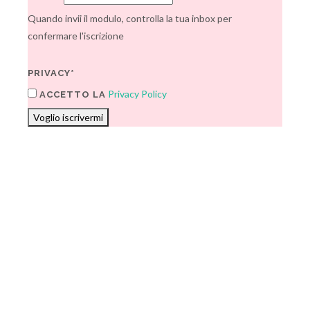
Quando invii il modulo, controlla la tua inbox per
confermare l'iscrizione
PRIVACY*
Privacy Policy
ACCETTO LA
Voglio iscrivermi