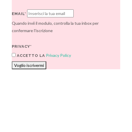
EMAIL*
Quando invii il modulo, controlla la tua inbox per
confermare l'iscrizione
PRIVACY*
Privacy Policy
ACCETTO LA
Voglio iscrivermi