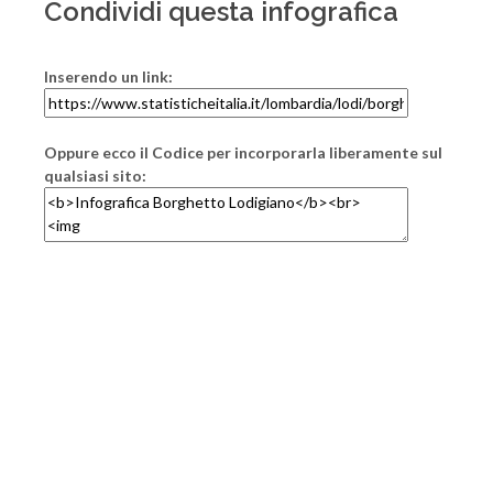
Condividi questa infografica
Inserendo un link:
Oppure ecco il Codice per incorporarla liberamente sul
qualsiasi sito: