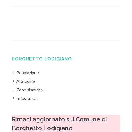
BORGHETTO LODIGIANO
Popolazione
Altitudine
Zone sismiche
Infografica
Rimani aggiornato sul Comune di
Borghetto Lodigiano