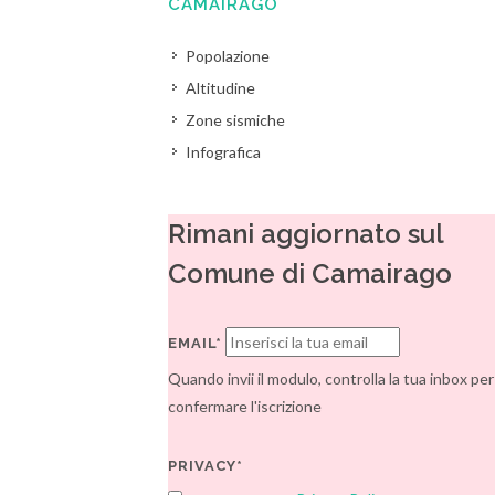
CAMAIRAGO
Popolazione
Altitudine
Zone sismiche
Infografica
Rimani aggiornato sul
Comune di Camairago
EMAIL*
Quando invii il modulo, controlla la tua inbox per
confermare l'iscrizione
PRIVACY*