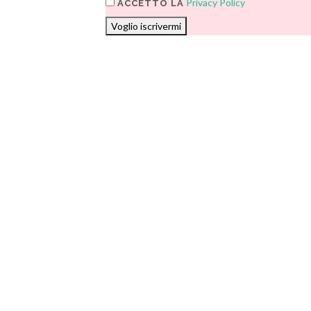
Privacy Policy
ACCETTO LA
Voglio iscrivermi