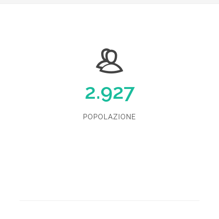
2.927
POPOLAZIONE