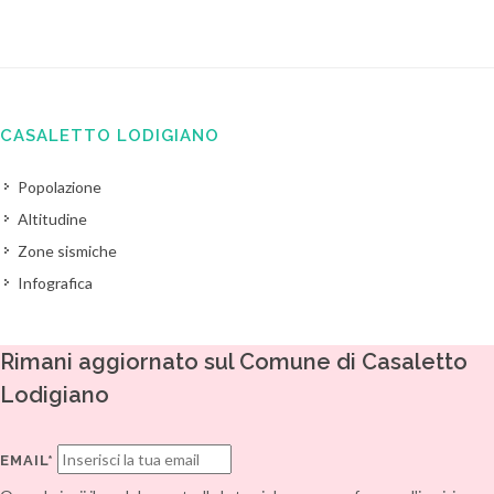
CASALETTO LODIGIANO
Popolazione
Altitudine
Zone sismiche
Infografica
Rimani aggiornato sul Comune di Casaletto
Lodigiano
EMAIL*